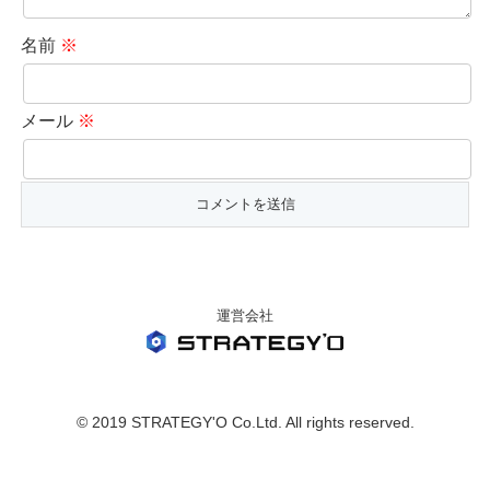
名前
※
メール
※
運営会社
© 2019 STRATEGY'O Co.Ltd. All rights reserved.