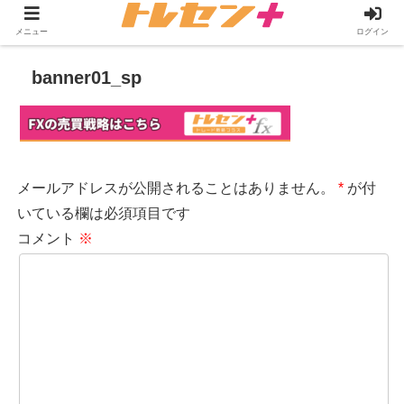
メニュー
ログイン
banner01_sp
メールアドレスが公開されることはありません。
*
が付
いている欄は必須項目です
コメント
※