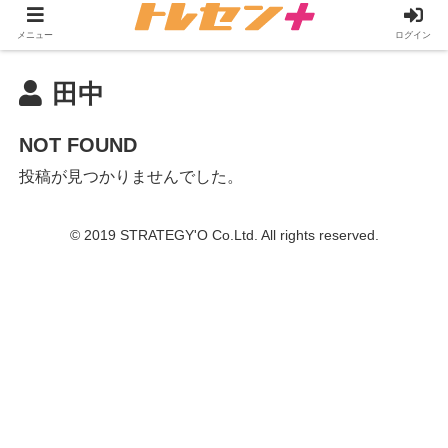
メニュー
ログイン
田中
NOT FOUND
投稿が見つかりませんでした。
© 2019 STRATEGY'O Co.Ltd. All rights reserved.