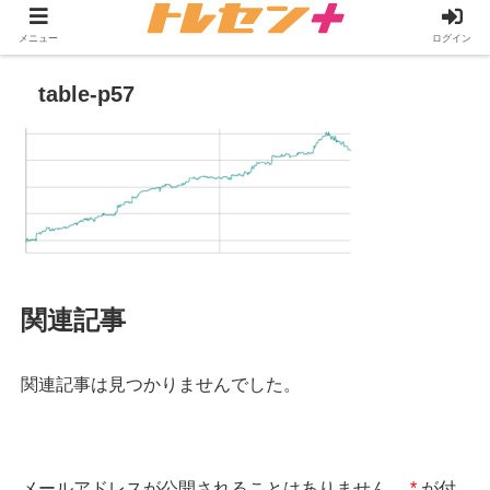
メニュー
ログイン
table-p57
関連記事
関連記事は見つかりませんでした。
メールアドレスが公開されることはありません。
*
が付