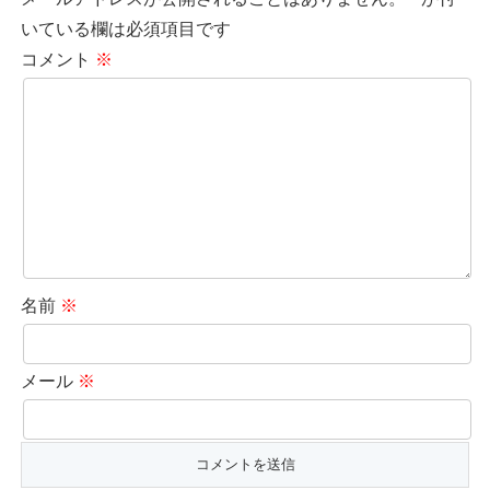
いている欄は必須項目です
コメント
※
名前
※
メール
※