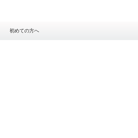
初めての方へ