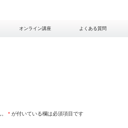
オンライン講座
よくある質問
ん。
*
が付いている欄は必須項目です