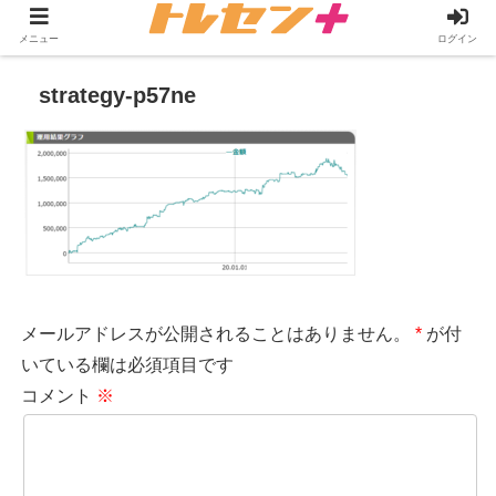
メニュー
ログイン
strategy-p57ne
メールアドレスが公開されることはありません。
*
が付
いている欄は必須項目です
コメント
※