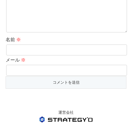
名前
※
メール
※
運営会社