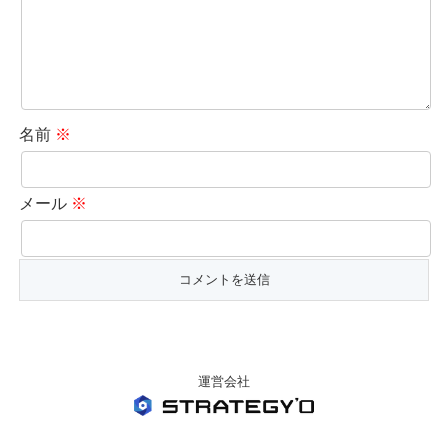
名前
※
メール
※
運営会社