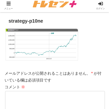
メニュー
ログイン
strategy-p10ne
メールアドレスが公開されることはありません。
*
が付
いている欄は必須項目です
コメント
※