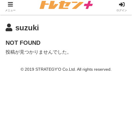
メニュー
ログイン
suzuki
NOT FOUND
投稿が見つかりませんでした。
© 2019 STRATEGY'O Co.Ltd. All rights reserved.