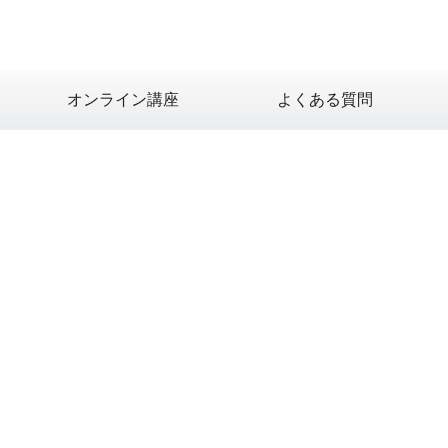
オンライン講座
よくある質問