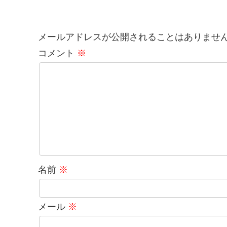
メールアドレスが公開されることはありませ
コメント
※
名前
※
メール
※