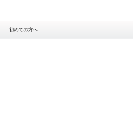
初めての方へ