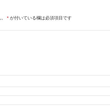
ん。
*
が付いている欄は必須項目です