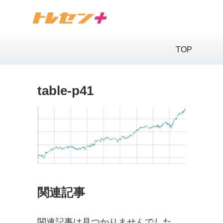
TOP
table-p41
関連記事
関連記事は見つかりませんでした。