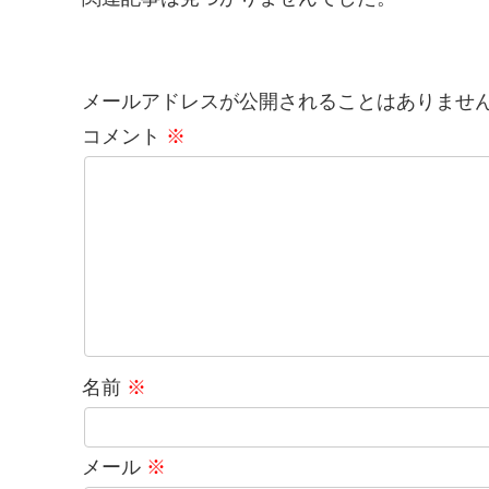
メールアドレスが公開されることはありませ
コメント
※
名前
※
メール
※