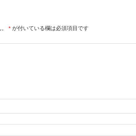
ん。
*
が付いている欄は必須項目です