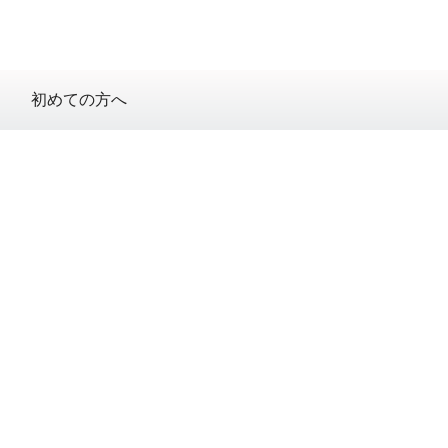
初めての方へ