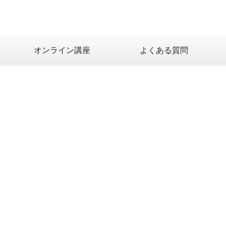
オンライン講座
よくある質問