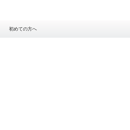
初めての方へ