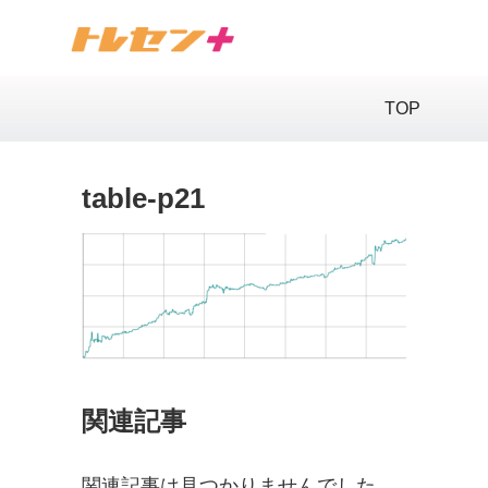
TOP
table-p21
関連記事
関連記事は見つかりませんでした。