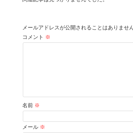
メールアドレスが公開されることはありませ
コメント
※
名前
※
メール
※