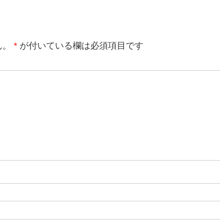
ん。
*
が付いている欄は必須項目です