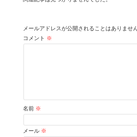
メールアドレスが公開されることはありませ
コメント
※
名前
※
メール
※