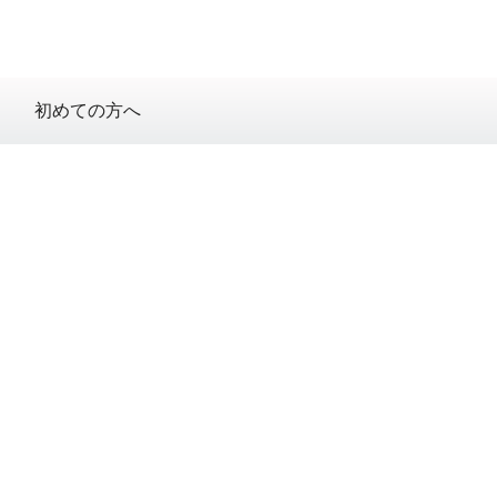
初めての方へ