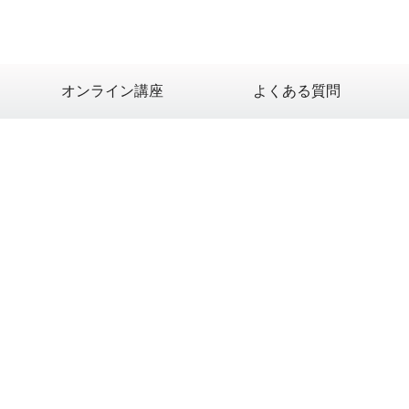
オンライン講座
よくある質問