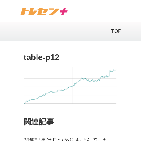
TOP
table-p12
関連記事
関連記事は見つかりませんでした。