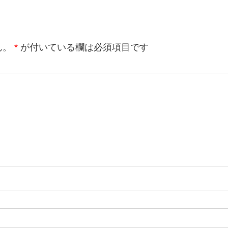
ん。
*
が付いている欄は必須項目です