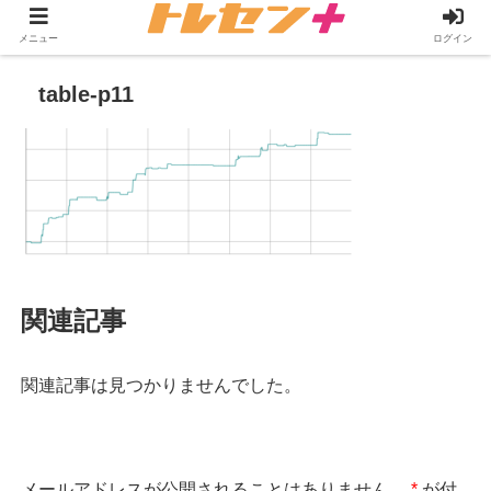
メニュー
ログイン
table-p11
関連記事
関連記事は見つかりませんでした。
メールアドレスが公開されることはありません。
*
が付