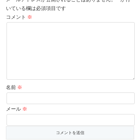
いている欄は必須項目です
コメント
※
名前
※
メール
※