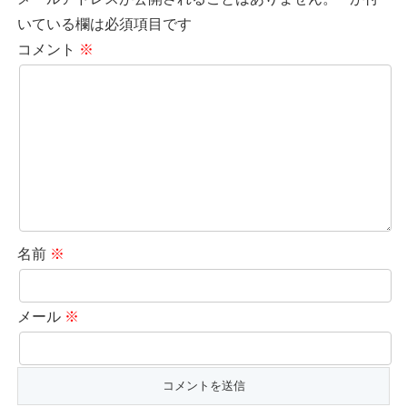
いている欄は必須項目です
コメント
※
名前
※
メール
※