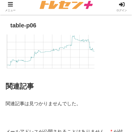
メニュー
ログイン
table-p06
関連記事
関連記事は見つかりませんでした。
メールアドレスが公開されることはありません。
*
が付