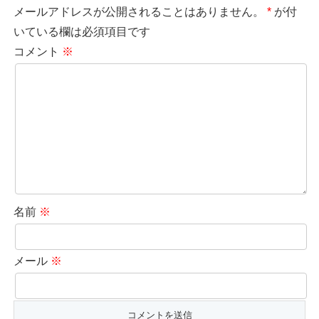
メールアドレスが公開されることはありません。
*
が付
いている欄は必須項目です
コメント
※
名前
※
メール
※