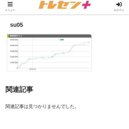
メニュー
ログイン
su05
関連記事
関連記事は見つかりませんでした。