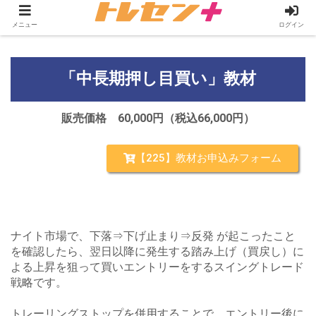
メニュー
ログイン
「中長期押し目買い」教材
販売価格 60,000円（税込66,000円）
【225】教材お申込みフォーム
ナイト市場で、下落⇒下げ止まり⇒反発 が起こったこと
を確認したら、翌日以降に発生する踏み上げ（買戻し）に
よる上昇を狙って買いエントリーをするスイングトレード
戦略です。
トレーリングストップを併用することで、エントリー後に