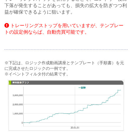
下落が発生することがあっても、損失の拡大を防ぎつつ利
益が確保できるように狙います。
トレーリングストップを用いていますが、テンプレー
トの設定例ならば、自動売買可能です。
※下記は、ロジック作成動画講座とテンプレート（手順書）を元
に完成させたロジックの一例です。
※イベントフィルタ付の結果です。