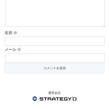
名前
※
メール
※
運営会社