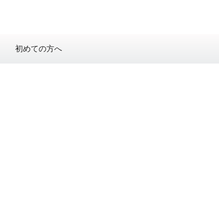
初めての方へ