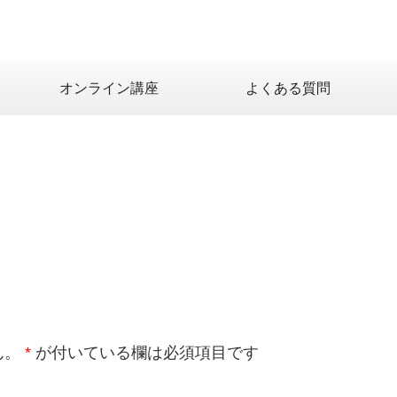
オンライン講座
よくある質問
ん。
*
が付いている欄は必須項目です