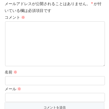
メールアドレスが公開されることはありません。
*
が付
いている欄は必須項目です
コメント
※
名前
※
メール
※