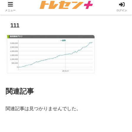
メニュー
ログイン
111
関連記事
関連記事は見つかりませんでした。