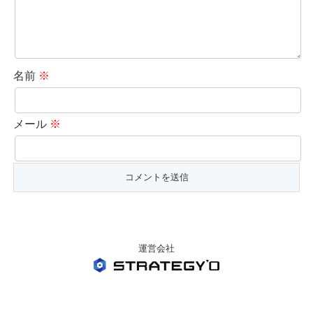
名前
※
メール
※
運営会社