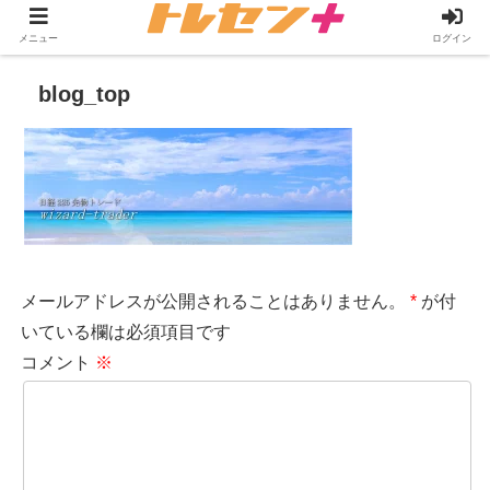
メニュー
ログイン
blog_top
メールアドレスが公開されることはありません。
*
が付
いている欄は必須項目です
コメント
※