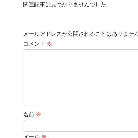
関連記事は見つかりませんでした。
メールアドレスが公開されることはありませ
コメント
※
名前
※
メール
※