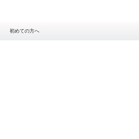
初めての方へ