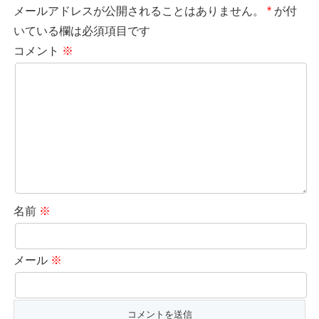
メールアドレスが公開されることはありません。
*
が付
いている欄は必須項目です
コメント
※
名前
※
メール
※