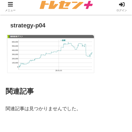
メニュー
ログイン
strategy-p04
関連記事
関連記事は見つかりませんでした。