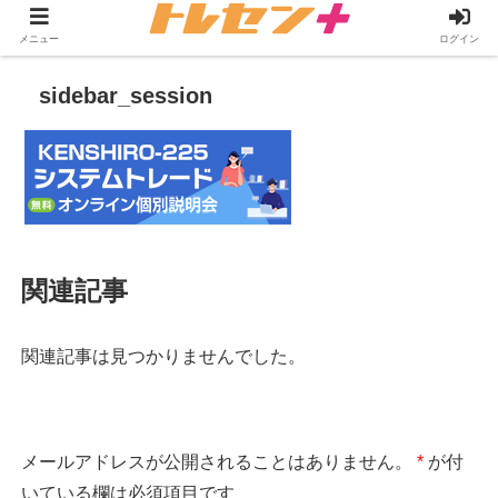
メニュー
ログイン
sidebar_session
関連記事
関連記事は見つかりませんでした。
メールアドレスが公開されることはありません。
*
が付
いている欄は必須項目です