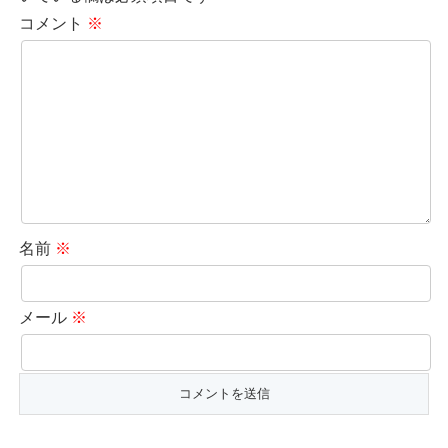
コメント
※
名前
※
メール
※