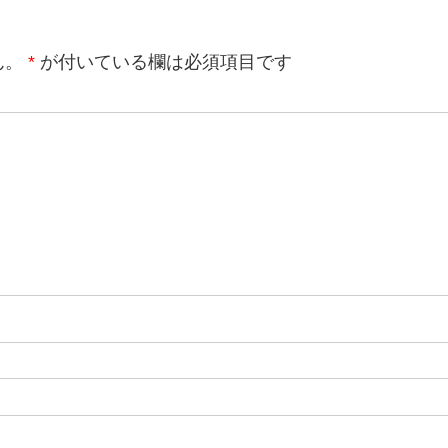
ん。
*
が付いている欄は必須項目です