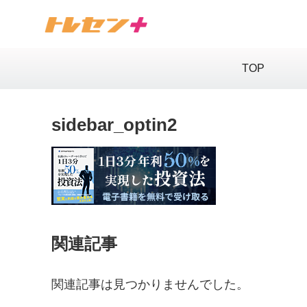
TOP
sidebar_optin2
関連記事
関連記事は見つかりませんでした。