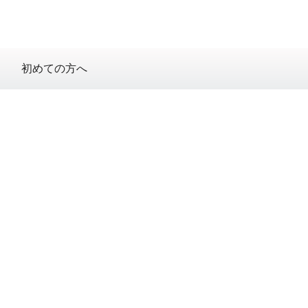
初めての方へ