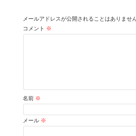
メールアドレスが公開されることはありませ
コメント
※
名前
※
メール
※