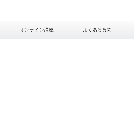
オンライン講座
よくある質問