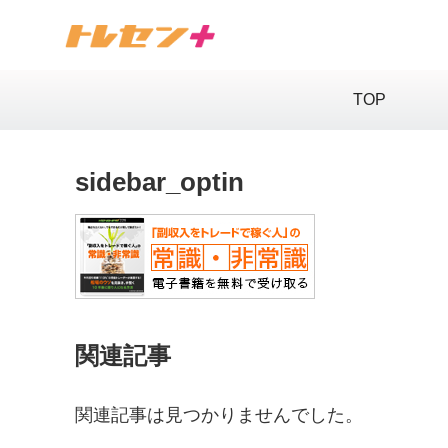
TOP
sidebar_optin
関連記事
関連記事は見つかりませんでした。