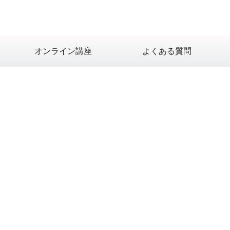
オンライン講座
よくある質問