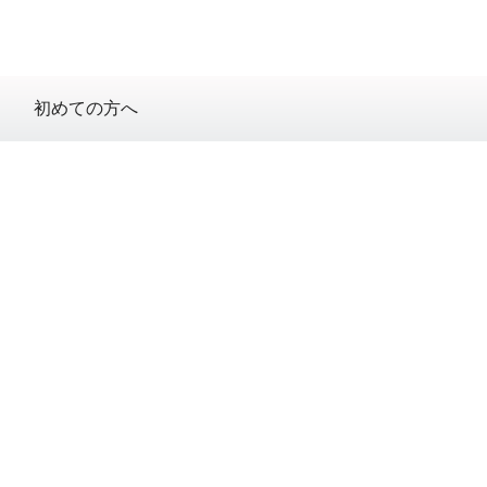
初めての方へ