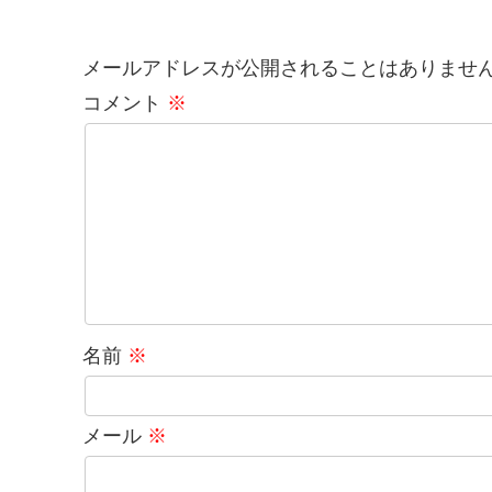
メールアドレスが公開されることはありませ
コメント
※
名前
※
メール
※