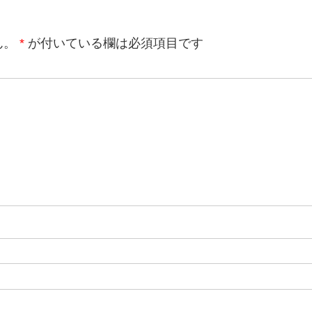
ん。
*
が付いている欄は必須項目です