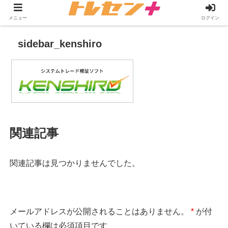
メニュー
ログイン
sidebar_kenshiro
関連記事
関連記事は見つかりませんでした。
メールアドレスが公開されることはありません。
*
が付
いている欄は必須項目です