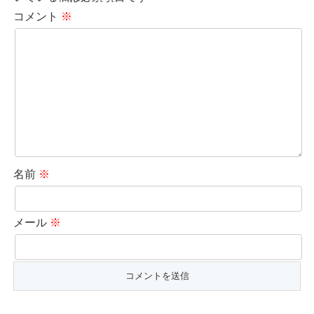
コメント
※
名前
※
メール
※