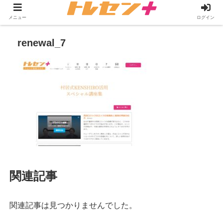
メニュー
ログイン
renewal_7
関連記事
関連記事は見つかりませんでした。