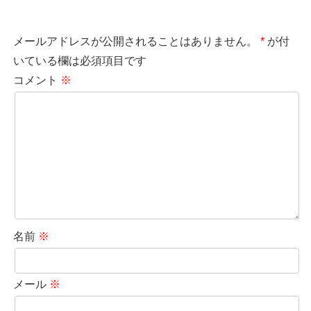
メールアドレスが公開されることはありません。
*
が付
いている欄は必須項目です
コメント
※
名前
※
メール
※