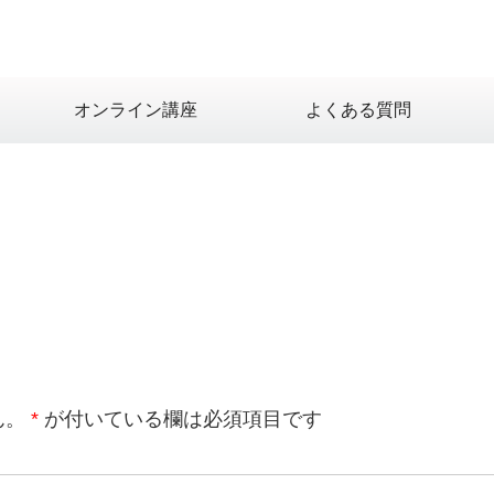
オンライン講座
よくある質問
ん。
*
が付いている欄は必須項目です