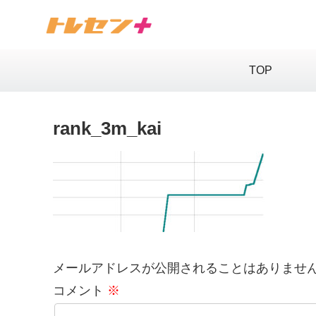
TOP
rank_3m_kai
メールアドレスが公開されることはありませ
コメント
※