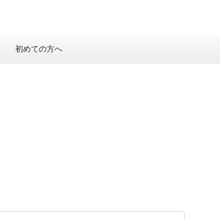
初めての方へ