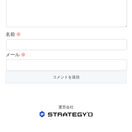
名前
※
メール
※
運営会社