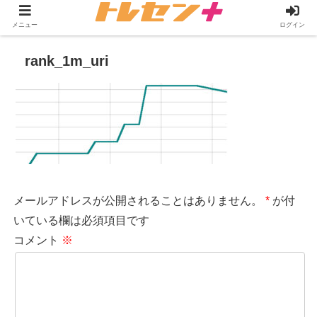
メニュー
ログイン
rank_1m_uri
メールアドレスが公開されることはありません。
*
が付
いている欄は必須項目です
コメント
※