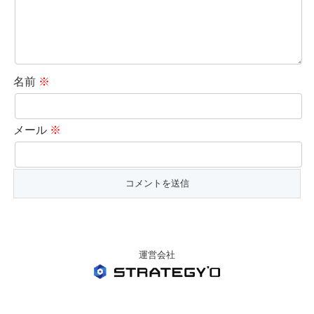
名前
※
メール
※
運営会社