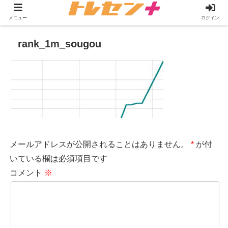
メニュー
ログイン
rank_1m_sougou
メールアドレスが公開されることはありません。
*
が付
いている欄は必須項目です
コメント
※