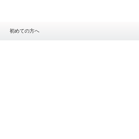
初めての方へ