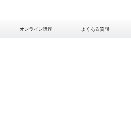
オンライン講座
よくある質問