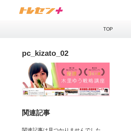
TOP
pc_kizato_02
関連記事
関連記事は見つかりませんでした。