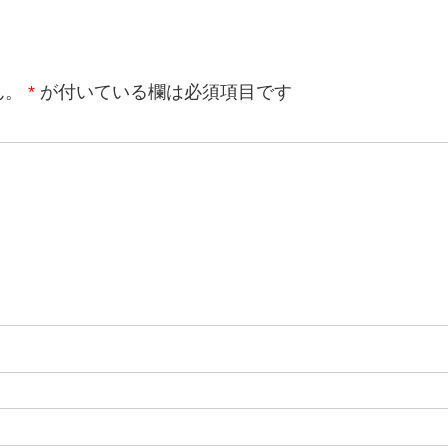
ん。
*
が付いている欄は必須項目です