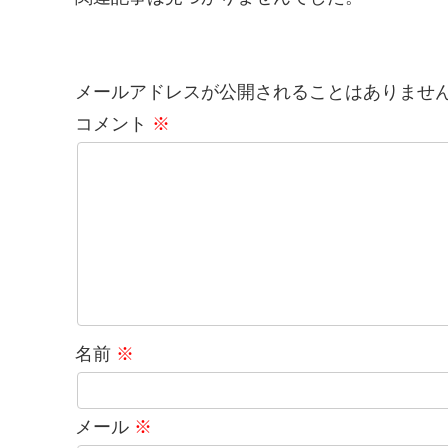
メールアドレスが公開されることはありませ
コメント
※
名前
※
メール
※