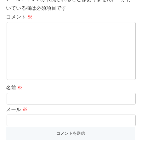
いている欄は必須項目です
コメント
※
名前
※
メール
※