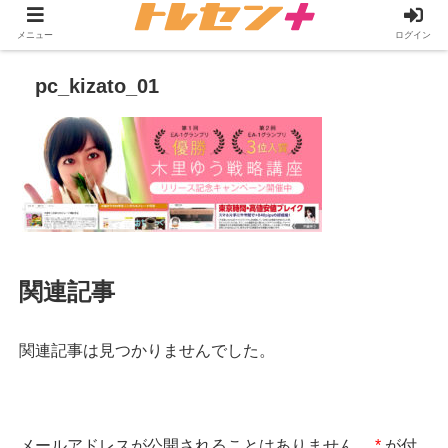
メニュー
ログイン
pc_kizato_01
関連記事
関連記事は見つかりませんでした。
メールアドレスが公開されることはありません。
*
が付