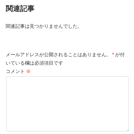
関連記事
関連記事は見つかりませんでした。
メールアドレスが公開されることはありません。
*
が付
いている欄は必須項目です
コメント
※