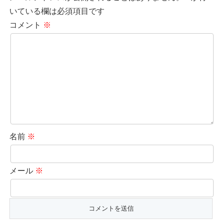
いている欄は必須項目です
コメント
※
名前
※
メール
※