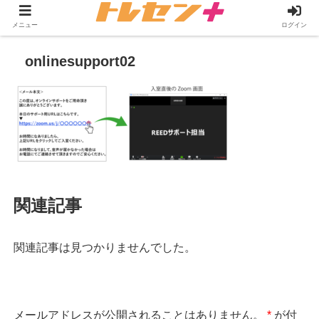
メニュー
ログイン
onlinesupport02
関連記事
関連記事は見つかりませんでした。
メールアドレスが公開されることはありません。
*
が付