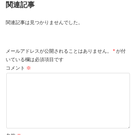
関連記事
関連記事は見つかりませんでした。
メールアドレスが公開されることはありません。
*
が付
いている欄は必須項目です
コメント
※