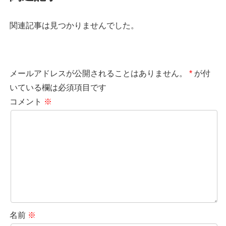
関連記事は見つかりませんでした。
メールアドレスが公開されることはありません。
*
が付
いている欄は必須項目です
コメント
※
名前
※