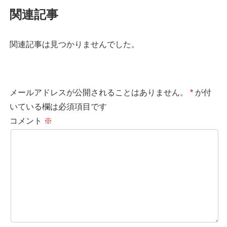
関連記事
関連記事は見つかりませんでした。
メールアドレスが公開されることはありません。
*
が付
いている欄は必須項目です
コメント
※