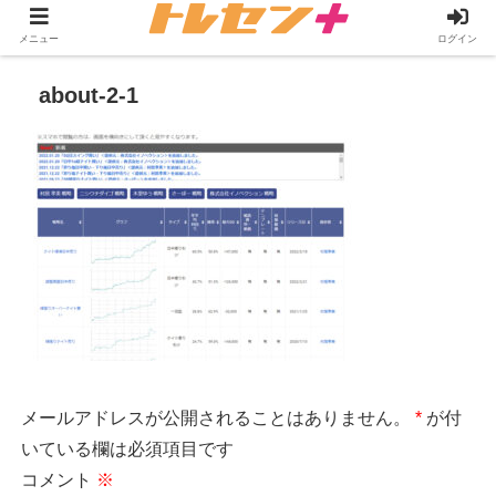
メニュー
ログイン
about-2-1
メールアドレスが公開されることはありません。
*
が付
いている欄は必須項目です
コメント
※