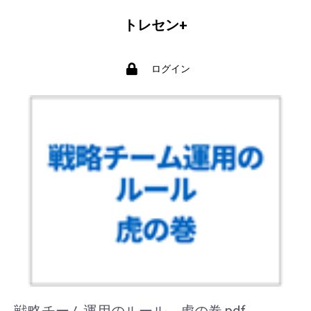
トレセン+
ログイン